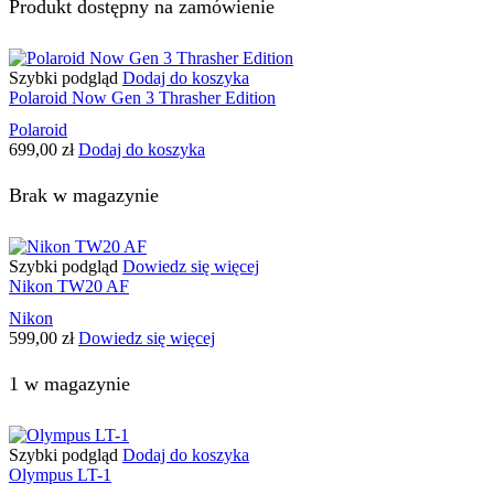
Produkt dostępny na zamówienie
Szybki podgląd
Dodaj do koszyka
Polaroid Now Gen 3 Thrasher Edition
Polaroid
699,00
zł
Dodaj do koszyka
Brak w magazynie
Szybki podgląd
Dowiedz się więcej
Nikon TW20 AF
Nikon
599,00
zł
Dowiedz się więcej
1 w magazynie
Szybki podgląd
Dodaj do koszyka
Olympus LT-1