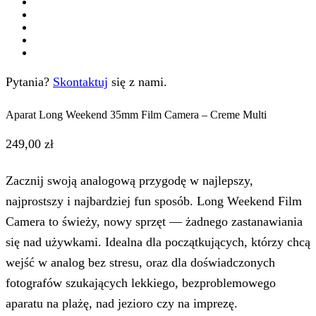
Pytania?
Skontaktuj
się z nami.
Aparat Long Weekend 35mm Film Camera – Creme Multi
249,00
zł
Zacznij swoją analogową przygodę w najlepszy,
najprostszy i najbardziej fun sposób. Long Weekend Film
Camera to świeży, nowy sprzęt — żadnego zastanawiania
się nad używkami. Idealna dla początkujących, którzy chcą
wejść w analog bez stresu, oraz dla doświadczonych
fotografów szukających lekkiego, bezproblemowego
aparatu na plażę, nad jezioro czy na imprezę.