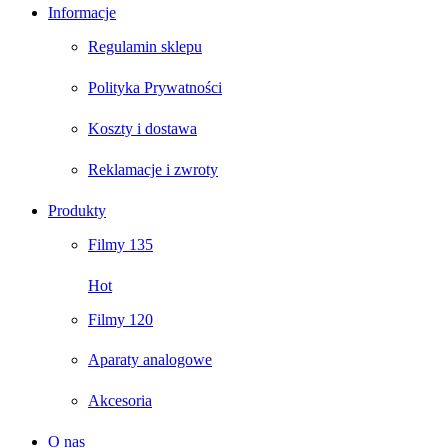
Informacje
Regulamin sklepu
Polityka Prywatności
Koszty i dostawa
Reklamacje i zwroty
Produkty
Filmy 135
Hot
Filmy 120
Aparaty analogowe
Akcesoria
O nas