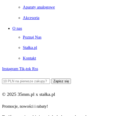
Aparaty analogowe
Akcesoria
O nas
Poznaj Nas
Stałka.pl
Kontakt
Instagram
Tik-tok
Rss
© 2025 35mm.pl x stałka.pl
Promocje, nowości i rabaty!