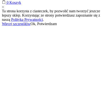
0
Koszyk
Ta strona korzysta z ciasteczek, by pozwolić nam tworzyć jeszcze
lepszy sklep. Korzystając ze strony potwierdzasz zapoznanie się z
naszą
Polityką Prywatności
.
Więcej szczegółów
Ok, Potwierdzam