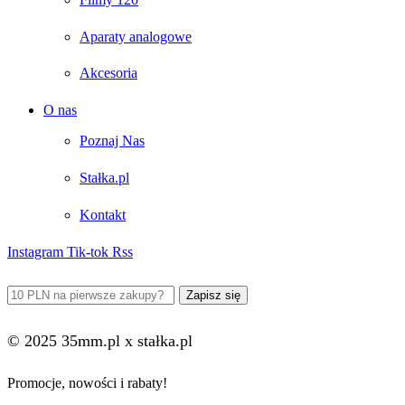
Aparaty analogowe
Akcesoria
O nas
Poznaj Nas
Stałka.pl
Kontakt
Instagram
Tik-tok
Rss
© 2025 35mm.pl x stałka.pl
Promocje, nowości i rabaty!