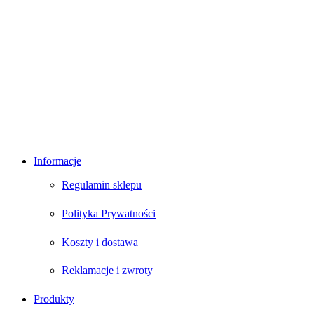
Informacje
Regulamin sklepu
Polityka Prywatności
Koszty i dostawa
Reklamacje i zwroty
Produkty