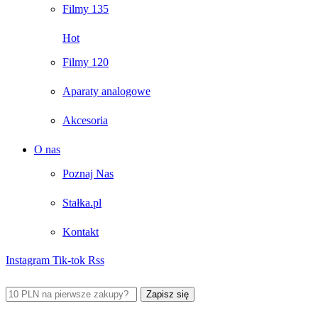
Filmy 135
Hot
Filmy 120
Aparaty analogowe
Akcesoria
O nas
Poznaj Nas
Stałka.pl
Kontakt
Instagram
Tik-tok
Rss