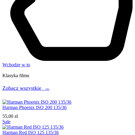
Wchodzę w to
Klasyka filmu
Zobacz wszystkie →
Harman Phoenix ISO 200 135/36
55,00
zł
Sale
Harman Red ISO 125 135/36