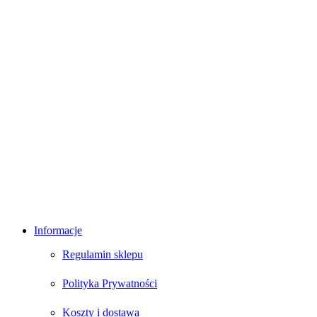
Informacje
Regulamin sklepu
Polityka Prywatności
Koszty i dostawa