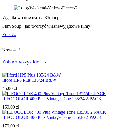
Wyjątkowa nowość na 35mm.pl
Film Soup -
jak tworzyć własne
wyjątkowe filmy?
Zobacz
Nowości!
Zobacz wszystkie →
Ilford HP5 Plus 135/24 B&W
45,00
zł
ILFOCOLOR 400 Plus Vintage Tone 135/24 2-PACK
159,00
zł
ILFOCOLOR 400 Plus Vintage Tone 135/36 2-PACK
179,00
zł