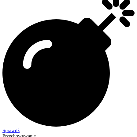
Sprawdź
Przechowywanie