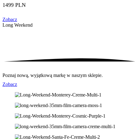
1499 PLN
Zobacz
Long Weekend
Poznaj nową, wyjątkową markę w naszym sklepie.
Zobacz