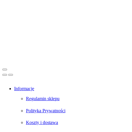
Informacje
Regulamin sklepu
Polityka Prywatności
Koszty i dostawa