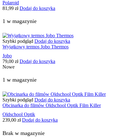
Polaroid
81,99
zł
Dodaj do koszyka
1 w magazynie
Szybki podgląd
Dodaj do koszyka
Wyjątkowy termos Jobo Thermos
Jobo
79,00
zł
Dodaj do koszyka
Nowe
1 w magazynie
Szybki podgląd
Dodaj do koszyka
Obcinarka do filmów Oldschool Optik Film Killer
Oldschool Optik
239,00
zł
Dodaj do koszyka
Brak w magazynie