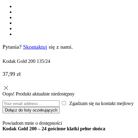
Pytania?
Skontaktuj
się z nami.
Kodak Gold 200 135/24
37,99
zł
Oops! Produkt aktualnie niedostępny
Zgadzam się na kontakt mejlowy
Dołącz do listy oczekujących
Powiadom mnie o dostępności
Kodak Gold 200 – 24 gościnne klatki pełne słońca