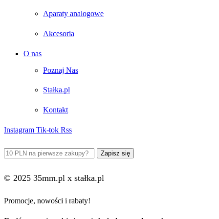
Aparaty analogowe
Akcesoria
O nas
Poznaj Nas
Stałka.pl
Kontakt
Instagram
Tik-tok
Rss
© 2025 35mm.pl x stałka.pl
Promocje, nowości i rabaty!