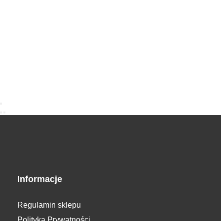
Informacje
Regulamin sklepu
Polityka Prywatności