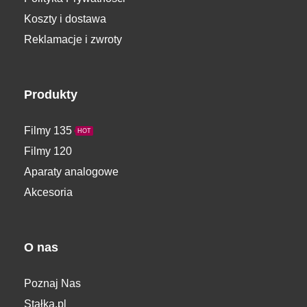
Koszty i dostawa
Reklamacje i zwroty
Produkty
Filmy 135
HOT
Filmy 120
Aparaty analogowe
Akcesoria
O nas
Poznaj Nas
Stałka.pl