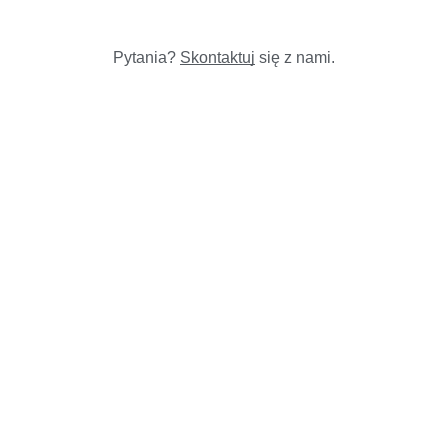
Pytania?
Skontaktuj
się z nami.