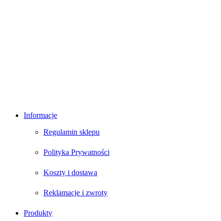
Informacje
Regulamin sklepu
Polityka Prywatności
Koszty i dostawa
Reklamacje i zwroty
Produkty