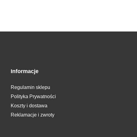
Informacje
Regulamin sklepu
Polityka Prywatności
Koszty i dostawa
Reklamacje i zwroty