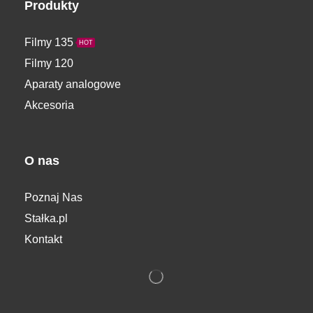
Produkty
Filmy 135
HOT
Filmy 120
Aparaty analogowe
Akcesoria
O nas
Poznaj Nas
Stałka.pl
Kontakt